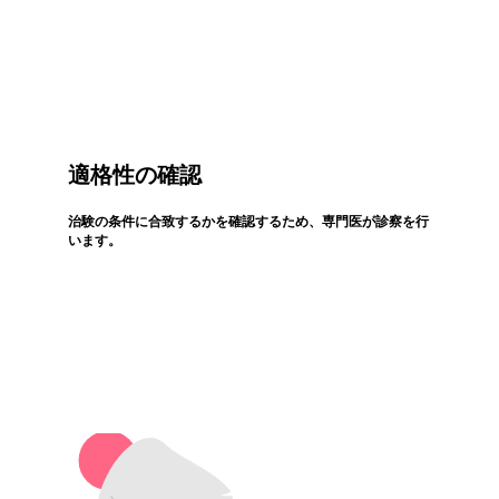
適格性の確認
治験の条件に合致するかを確認するため、専門医が診察を行
います。