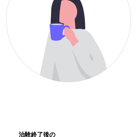
治験終了後の