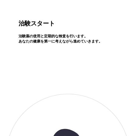
治験スタート
治験薬の使用と定期的な検査を行います。
あなたの健康を第一に考えながら進めていきます。