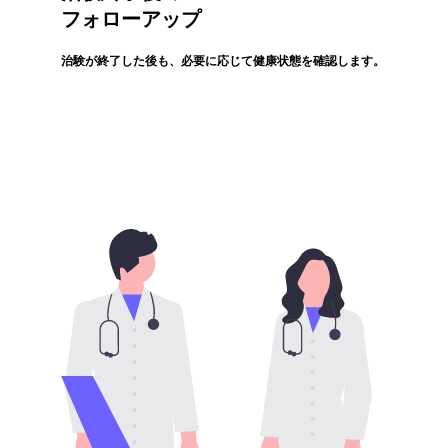
フォローアップ
治験が終了した後も、必要に応じて健康状態を確認します。