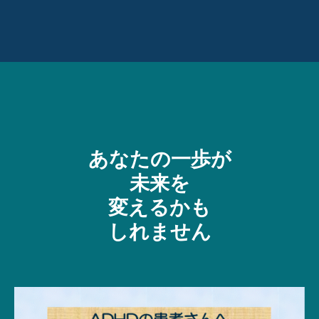
あなたの一歩が
未来を
変えるかも
しれません