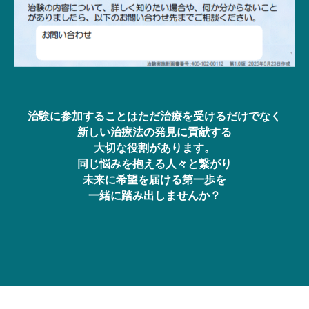
治験に参加することはただ治療を受けるだけでなく
新しい治療法の発見に貢献する
大切な役割があります。
同じ悩みを抱える人々と繋がり
未来に希望を届ける第一歩を
一緒に踏み出しませんか？