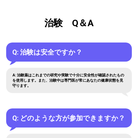
治験 Q＆A
Q: 治験は安全ですか？
A: 治験薬はこれまでの研究や実験で十分に安全性が確認されたもの
を使用します。また、治験中は専門医が常にあなたの健康状態を見
守ります。
Q: どのような方が参加できますか？