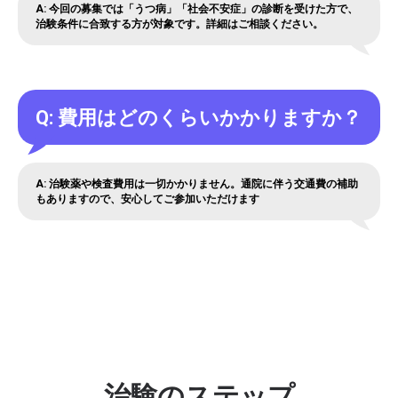
A: 今回の募集では「うつ病」「社会不安症」の診断を受けた方で、
治験条件に合致する方が対象です。詳細はご相談ください。
Q: 費用はどのくらいかかりますか？
A: 治験薬や検査費用は一切かかりません。通院に伴う交通費の補助
もありますので、安心してご参加いただけます
治験のステップ