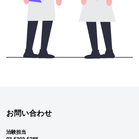
お問い合わせ
治験担当