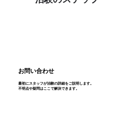
お問い合わせ
最初にスタッフが治験の詳細をご説明します。
不明点や疑問はここで解決できます。