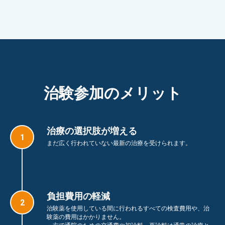
治験参加のメリット
治療の選択肢が増える
まだ広く行われていない最新の治療を受けられます。
負担費用の軽減
治験薬を使用している間に行われるすべての検査費用や、治
験薬の費用はかかりません。